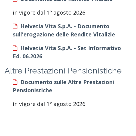
in vigore dal 1° agosto 2026
Helvetia Vita S.p.A. - Documento
sull'erogazione delle Rendite Vitalizie
Helvetia Vita S.p.A. - Set Informativo
Ed. 06.2026
Altre Prestazioni Pensionistiche
Documento sulle Altre Prestazioni
Pensionistiche
in vigore dal 1° agosto 2026