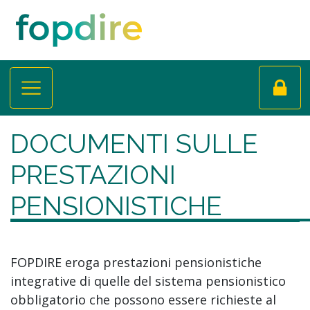
DOCUMENTI SULLE
PRESTAZIONI
PENSIONISTICHE
FOPDIRE eroga prestazioni pensionistiche
integrative di quelle del sistema pensionistico
obbligatorio che possono essere richieste al