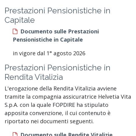
Prestazioni Pensionistiche in
Capitale
Documento sulle Prestazioni
Pensionistiche in Capitale
in vigore dal 1° agosto 2026
Prestazioni Pensionistiche in
Rendita Vitalizia
L'erogazione della Rendita Vitalizia avviene
tramite la compagnia assicuratrice Helvetia Vita
S.p.A. con la quale FOPDIRE ha stipulato
apposita convenzione, il cui contenuto è
riportato nei documenti seguenti.
Documento sulle Rendite Vitalizie