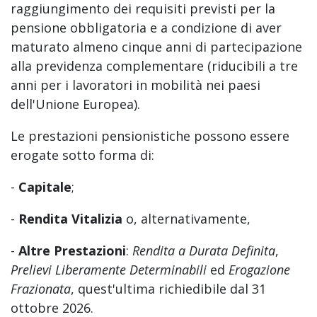
raggiungimento dei requisiti previsti per la
pensione obbligatoria e a condizione di aver
maturato almeno cinque anni di partecipazione
alla previdenza complementare (riducibili a tre
anni per i lavoratori in mobilità nei paesi
dell'Unione Europea).
Le prestazioni pensionistiche possono essere
erogate sotto forma di:
-
Capitale
;
-
Rendita Vitalizia
o, alternativamente,
-
Altre Prestazioni
:
Rendita a Durata Definita
,
Prelievi Liberamente Determinabili
ed
Erogazione
Frazionata
, quest'ultima richiedibile dal 31
ottobre 2026.