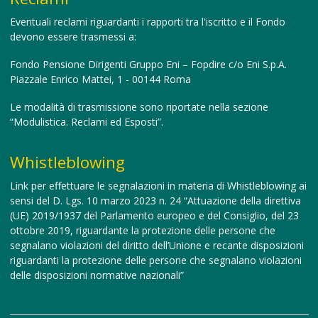
Eventuali reclami riguardanti i rapporti tra l'iscritto e il Fondo
devono essere trasmessi a:
Fondo Pensione Dirigenti Gruppo Eni – Fopdire c/o Eni S.p.A.
Piazzale Enrico Mattei, 1 - 00144 Roma
Le modalità di trasmissione sono riportate nella sezione
“Modulistica. Reclami ed Esposti”.
Whistleblowing
Link per effettuare le segnalazioni in materia di Whistleblowing
ai
sensi del D. Lgs. 10 marzo 2023 n. 24 “Attuazione della direttiva
(UE) 2019/1937 del Parlamento europeo e del Consiglio, del 23
ottobre 2019, riguardante la protezione delle persone che
segnalano violazioni del diritto dell’Unione e recante disposizioni
riguardanti la protezione delle persone che segnalano violazioni
delle disposizioni normative nazionali”