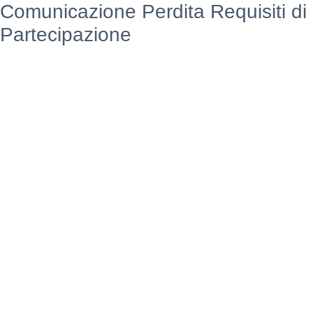
Comunicazione Perdita Requisiti di
Partecipazione