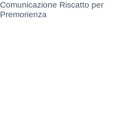
Comunicazione Riscatto per
Premorienza