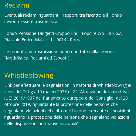
Reclami
Eventuali reclami riguardanti i rapporti tra l'iscritto e il Fondo
devono essere trasmessi a:
Fondo Pensione Dirigenti Gruppo Eni – Fopdire c/o Eni S.p.A.
Piazzale Enrico Mattei, 1 - 00144 Roma
Le modalità di trasmissione sono riportate nella sezione
“Modulistica. Reclami ed Esposti”.
Whistleblowing
Link per effettuare le segnalazioni in materia di Whistleblowing
ai
sensi del D. Lgs. 10 marzo 2023 n. 24 “Attuazione della direttiva
(UE) 2019/1937 del Parlamento europeo e del Consiglio, del 23
ottobre 2019, riguardante la protezione delle persone che
segnalano violazioni del diritto dell’Unione e recante disposizioni
riguardanti la protezione delle persone che segnalano violazioni
delle disposizioni normative nazionali”