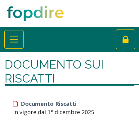
DOCUMENTO SUI
RISCATTI
Documento Riscatti
in vigore dal 1° dicembre 2025