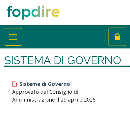
SISTEMA DI GOVERNO
Sistema di Governo
Approvato dal Consiglio di
Amministrazione il 29 aprile 2026