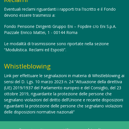
Eventuali reclami riguardanti i rapporti tra l'iscritto e il Fondo
devono essere trasmessi a:
Fondo Pensione Dirigenti Gruppo Eni – Fopdire c/o Eni S.p.A.
Piazzale Enrico Mattei, 1 - 00144 Roma
Le modalità di trasmissione sono riportate nella sezione
“Modulistica. Reclami ed Esposti”.
Whistleblowing
Link per effettuare le segnalazioni in materia di Whistleblowing
ai
sensi del D. Lgs. 10 marzo 2023 n. 24 “Attuazione della direttiva
(UE) 2019/1937 del Parlamento europeo e del Consiglio, del 23
ottobre 2019, riguardante la protezione delle persone che
segnalano violazioni del diritto dell’Unione e recante disposizioni
riguardanti la protezione delle persone che segnalano violazioni
delle disposizioni normative nazionali”