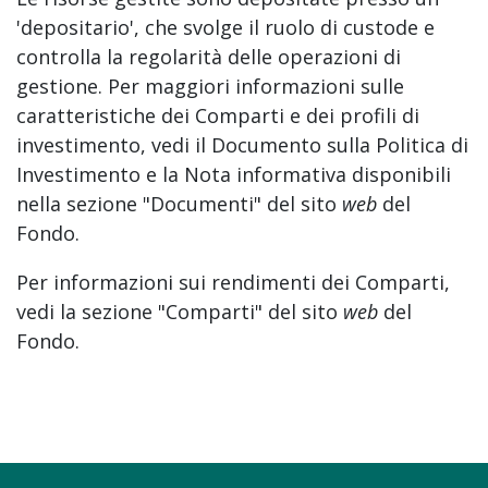
'depositario', che svolge il ruolo di custode e
controlla la regolarità delle operazioni di
gestione. Per maggiori informazioni sulle
caratteristiche dei Comparti e dei profili di
investimento, vedi il Documento sulla Politica di
Investimento e la Nota informativa disponibili
nella sezione "Documenti" del sito
web
del
Fondo.
Per informazioni sui rendimenti dei Comparti,
vedi la sezione "Comparti" del sito
web
del
Fondo.