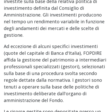
investite sulla base della relativa politica di
investimento definita dal Consiglio di
Amministrazione. Gli investimenti producono
nel tempo un rendimento variabile in funzione
degli andamenti dei mercati e delle scelte di
gestione.
Ad eccezione di alcuni specifici investimenti
(quote del capitale di Banca d'Italia), FOPDIRE
affida la gestione del patrimonio a intermediari
professionali specializzati (gestori), selezionati
sulla base di una procedura svolta secondo
regole dettate dalla normativa. I gestori sono
tenuti a operare sulla base delle politiche di
investimento deliberate dall'organo di
amministrazione del Fondo.
Le risorse gestite sono depositate presso un