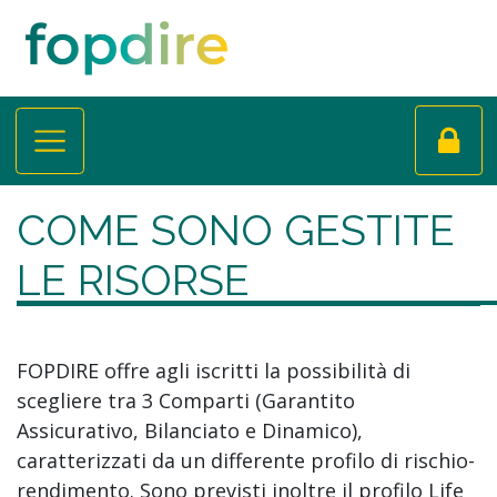
COME SONO GESTITE
LE RISORSE
FOPDIRE offre agli iscritti la possibilità di
scegliere tra 3 Comparti (Garantito
Assicurativo, Bilanciato e Dinamico),
caratterizzati da un differente profilo di rischio-
rendimento. Sono previsti inoltre il profilo Life