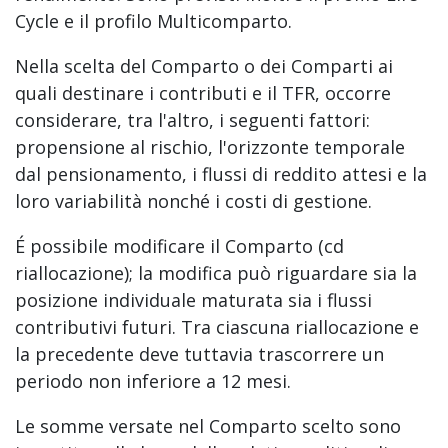
Cycle e il profilo Multicomparto.
Nella scelta del Comparto o dei Comparti ai
quali destinare i contributi e il TFR, occorre
considerare, tra l'altro, i seguenti fattori:
propensione al rischio, l'orizzonte temporale
dal pensionamento, i flussi di reddito attesi e la
loro variabilità nonché i costi di gestione.
É possibile modificare il Comparto (cd
riallocazione); la modifica può riguardare sia la
posizione individuale maturata sia i flussi
contributivi futuri. Tra ciascuna riallocazione e
la precedente deve tuttavia trascorrere un
periodo non inferiore a 12 mesi.
Le somme versate nel Comparto scelto sono