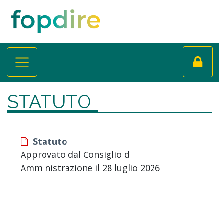
STATUTO
Statuto
Approvato dal Consiglio di
Amministrazione il 28 luglio 2026