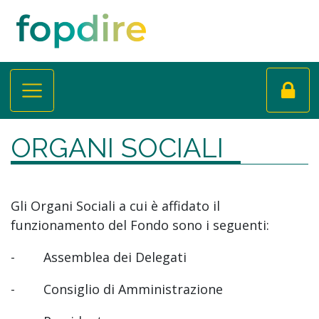
ORGANI SOCIALI
Gli Organi Sociali a cui è affidato il
funzionamento del Fondo sono i seguenti:
- Assemblea dei Delegati
- Consiglio di Amministrazione