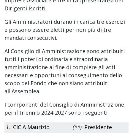
Imprese Associate e tre in rappresentanza dei
Dirigenti Iscritti.
Gli Amministratori durano in carica tre esercizi
e possono essere eletti per non più di tre
mandati consecutivi.
Al Consiglio di Amministrazione sono attribuiti
tutti i poteri di ordinaria e straordinaria
amministrazione al fine di compiere gli atti
necessari e opportuni al conseguimento dello
scopo del Fondo che non siano attribuiti
all'Assemblea.
I componenti del Consiglio di Amministrazione
per il triennio 2024-2027 sono i seguenti:
1.
CICIA Maurizio
(**)
Presidente