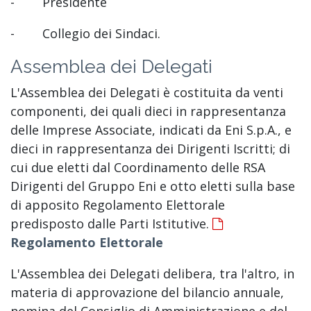
- Presidente
- Collegio dei Sindaci.
Assemblea dei Delegati
L'Assemblea dei Delegati è costituita da venti
componenti, dei quali dieci in rappresentanza
delle Imprese Associate, indicati da Eni S.p.A., e
dieci in rappresentanza dei Dirigenti Iscritti; di
cui due eletti dal Coordinamento delle RSA
Dirigenti del Gruppo Eni e otto eletti sulla base
di apposito Regolamento Elettorale
predisposto dalle Parti Istitutive.
Regolamento Elettorale
L'Assemblea dei Delegati delibera, tra l'altro, in
materia di approvazione del bilancio annuale,
nomina del Consiglio di Amministrazione e del