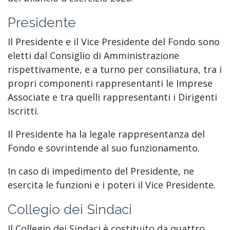
Presidente
Il Presidente e il Vice Presidente del Fondo sono
eletti dal Consiglio di Amministrazione
rispettivamente, e a turno per consiliatura, tra i
propri componenti rappresentanti le Imprese
Associate e tra quelli rappresentanti i Dirigenti
Iscritti.
Il Presidente ha la legale rappresentanza del
Fondo e sovrintende al suo funzionamento.
In caso di impedimento del Presidente, ne
esercita le funzioni e i poteri il Vice Presidente.
Collegio dei Sindaci
Il Collegio dei Sindaci è costituito da quattro