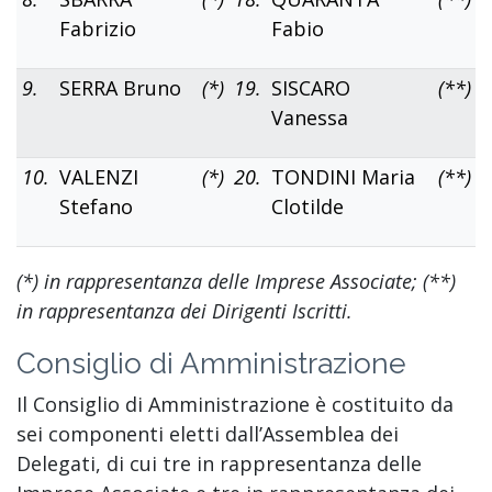
Fabrizio
Fabio
9.
SERRA Bruno
(*)
19.
SISCARO
(**)
Vanessa
10.
VALENZI
(*)
20.
TONDINI Maria
(**)
Stefano
Clotilde
(*) in rappresentanza delle Imprese Associate; (**)
in rappresentanza dei Dirigenti Iscritti.
Consiglio di Amministrazione
Il Consiglio di Amministrazione è costituito da
sei componenti eletti dall’Assemblea dei
Delegati, di cui tre in rappresentanza delle