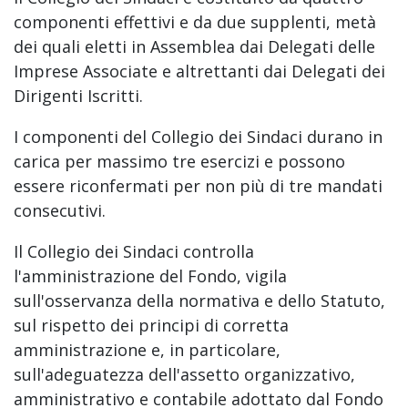
componenti effettivi e da due supplenti, metà
dei quali eletti in Assemblea dai Delegati delle
Imprese Associate e altrettanti dai Delegati dei
Dirigenti Iscritti.
I componenti del Collegio dei Sindaci durano in
carica per massimo tre esercizi e possono
essere riconfermati per non più di tre mandati
consecutivi.
Il Collegio dei Sindaci controlla
l'amministrazione del Fondo, vigila
sull'osservanza della normativa e dello Statuto,
sul rispetto dei principi di corretta
amministrazione e, in particolare,
sull'adeguatezza dell'assetto organizzativo,
amministrativo e contabile adottato dal Fondo