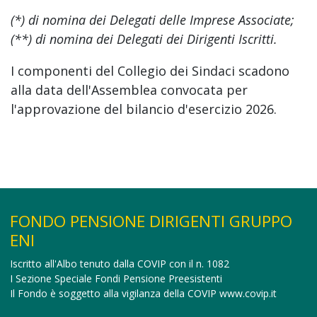
(*) di nomina dei Delegati delle Imprese Associate;
(**) di nomina dei Delegati dei Dirigenti Iscritti.
I componenti del Collegio dei Sindaci scadono
alla data dell'Assemblea convocata per
l'approvazione del bilancio d'esercizio 2026.
FONDO PENSIONE DIRIGENTI GRUPPO
ENI
Iscritto all'Albo tenuto dalla COVIP con il n. 1082
I Sezione Speciale Fondi Pensione Preesistenti
Il Fondo è soggetto alla vigilanza della COVIP
www.covip.it